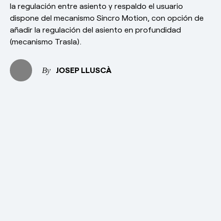
la regulación entre asiento y respaldo el usuario
dispone del mecanismo Sincro Motion, con opción de
añadir la regulación del asiento en profundidad
(mecanismo Trasla).
JOSEP LLUSCÀ