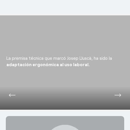
La premisa técnica que marcó Josep Lluscà, ha sido la
adaptación ergonómica al uso laboral.