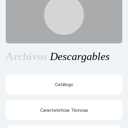
Archivos
Descargables
Catálogo
Características Técnicas