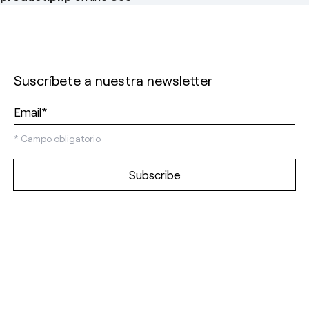
Suscríbete a nuestra newsletter
*
Campo obligatorio