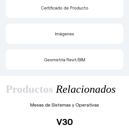
Certificado de Producto
Imágenes
Geometría Revit/BIM
Productos
Relacionados
Mesas de Sistemas y Operativas
V30