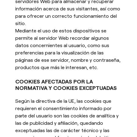
servidores Web para almacenar y recuperar
información acerca de sus visitantes, así como
para ofrecer un correcto funcionamiento del
sitio.
Mediante el uso de estos dispositivos se
permite al servidor Web recordar algunos
datos concernientes al usuario, como sus
preferencias para la visualización de las
páginas de ese servidor, nombre y contraseña,
productos que más le interesan, etc.
COOKIES AFECTADAS POR LA
NORMATIVA Y COOKIES EXCEPTUADAS
Según la directiva de la UE, las cookies que
requieren el consentimiento informado por
parte del usuario son las cookies de analítica y
las de publicidad y afiliación, quedando
exceptuadas las de carácter técnico y las