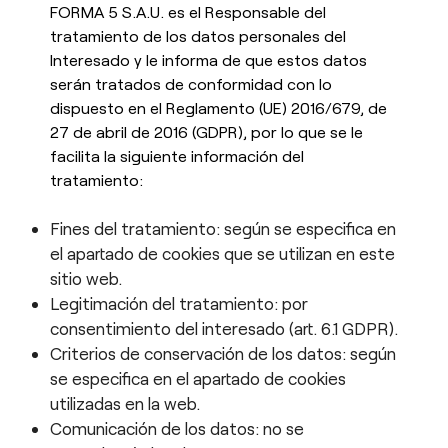
FORMA 5 S.A.U. es el Responsable del
tratamiento de los datos personales del
Interesado y le informa de que estos datos
serán tratados de conformidad con lo
dispuesto en el Reglamento (UE) 2016/679, de
27 de abril de 2016 (GDPR), por lo que se le
facilita la siguiente información del
tratamiento:
Fines del tratamiento: según se especifica en
el apartado de cookies que se utilizan en este
sitio web.
Legitimación del tratamiento: por
consentimiento del interesado (art. 6.1 GDPR).
Criterios de conservación de los datos: según
se especifica en el apartado de cookies
utilizadas en la web.
Comunicación de los datos: no se