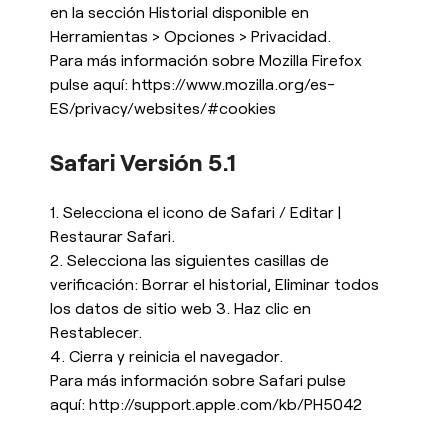
en la sección Historial disponible en
Herramientas > Opciones > Privacidad.
Para más información sobre Mozilla Firefox
pulse aquí:
https://www.mozilla.org/es-
ES/privacy/websites/#cookies
Safari Versión 5.1
1. Selecciona el icono de Safari / Editar |
Restaurar Safari.
2. Selecciona las siguientes casillas de
verificación: Borrar el historial, Eliminar todos
los datos de sitio web 3. Haz clic en
Restablecer.
4. Cierra y reinicia el navegador.
Para más información sobre Safari pulse
aquí:
http://support.apple.com/kb/PH5042