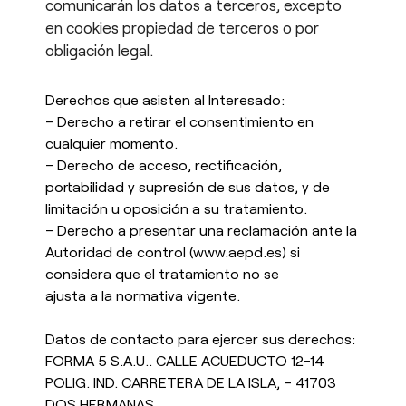
comunicarán los datos a terceros, excepto
en cookies propiedad de terceros o por
obligación legal.
Derechos que asisten al Interesado:
– Derecho a retirar el consentimiento en
cualquier momento.
– Derecho de acceso, rectificación,
portabilidad y supresión de sus datos, y de
limitación u oposición a su tratamiento.
– Derecho a presentar una reclamación ante la
Autoridad de control (www.aepd.es) si
considera que el tratamiento no se
ajusta a la normativa vigente.
Datos de contacto para ejercer sus derechos:
FORMA 5 S.A.U.. CALLE ACUEDUCTO 12-14
POLIG. IND. CARRETERA DE LA ISLA, – 41703
DOS HERMANAS