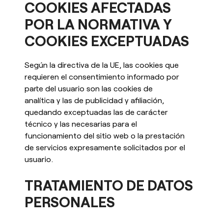
COOKIES AFECTADAS
POR LA NORMATIVA Y
COOKIES EXCEPTUADAS
Según la directiva de la UE, las cookies que
requieren el consentimiento informado por
parte del usuario son las cookies de
analítica y las de publicidad y afiliación,
quedando exceptuadas las de carácter
técnico y las necesarias para el
funcionamiento del sitio web o la prestación
de servicios expresamente solicitados por el
usuario.
TRATAMIENTO DE DATOS
PERSONALES