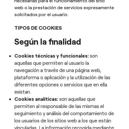
necesarias para el funcionamiento del sitio
web o la prestación de servicios expresamente
solicitados por el usuario.
TIPOS DE COOKIES
Según la finalidad
Cookies técnicas y funcionales:
son
aquellas que permiten al usuario la
navegación a través de una página web,
plataforma o aplicación y la utilización de las
diferentes opciones o servicios que en ella
existan.
Cookies analíticas:
son aquellas que
permiten al responsable de las mismas el
seguimiento y análisis del comportamiento de
los usuarios de los sitios web a los que están
vinculadas. La información recogida mediante