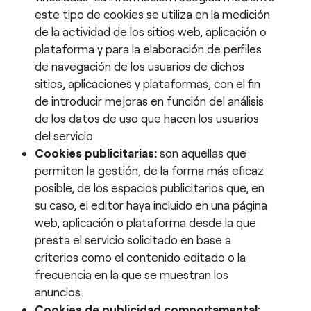
este tipo de cookies se utiliza en la medición
de la actividad de los sitios web, aplicación o
plataforma y para la elaboración de perfiles
de navegación de los usuarios de dichos
sitios, aplicaciones y plataformas, con el fin
de introducir mejoras en función del análisis
de los datos de uso que hacen los usuarios
del servicio.
Cookies publicitarias:
son aquellas que
permiten la gestión, de la forma más eficaz
posible, de los espacios publicitarios que, en
su caso, el editor haya incluido en una página
web, aplicación o plataforma desde la que
presta el servicio solicitado en base a
criterios como el contenido editado o la
frecuencia en la que se muestran los
anuncios.
Cookies de publicidad comportamental: