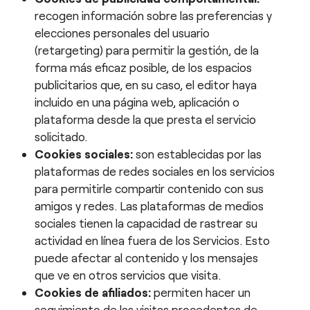
recogen información sobre las preferencias y
elecciones personales del usuario
(retargeting) para permitir la gestión, de la
forma más eficaz posible, de los espacios
publicitarios que, en su caso, el editor haya
incluido en una página web, aplicación o
plataforma desde la que presta el servicio
solicitado.
Cookies sociales:
son establecidas por las
plataformas de redes sociales en los servicios
para permitirle compartir contenido con sus
amigos y redes. Las plataformas de medios
sociales tienen la capacidad de rastrear su
actividad en línea fuera de los Servicios. Esto
puede afectar al contenido y los mensajes
que ve en otros servicios que visita.
Cookies de afiliados:
permiten hacer un
seguimiento de las visitas procedentes de