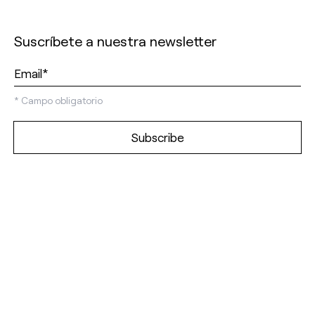
Suscríbete a nuestra newsletter
*
Campo obligatorio