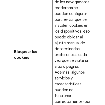
de los navegadores
modernos se
pueden configurar
para evitar que se
instalen cookies en
los dispositivos, eso
puede obligar al
ajuste manual de
determinadas
Bloquear las
preferencias cada
cookies
vez que se visite un
sitio o página.
Además, algunos
servicios y
características
pueden no
funcionar
correctamente (por