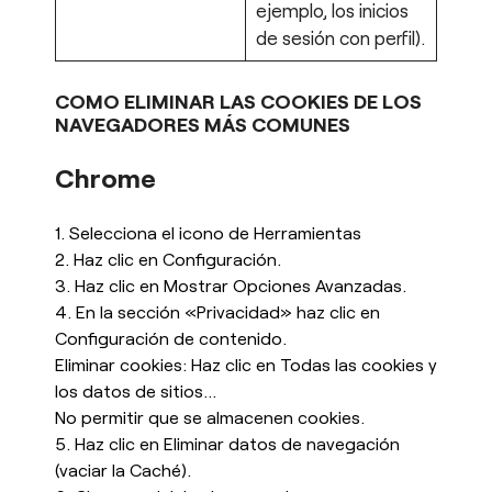
ejemplo, los inicios
de sesión con perfil).
COMO ELIMINAR LAS COOKIES DE LOS
NAVEGADORES MÁS COMUNES
Chrome
1. Selecciona el icono de Herramientas
2. Haz clic en Configuración.
3. Haz clic en Mostrar Opciones Avanzadas.
4. En la sección «Privacidad» haz clic en
Configuración de contenido.
Eliminar cookies: Haz clic en Todas las cookies y
los datos de sitios…
No permitir que se almacenen cookies.
5. Haz clic en Eliminar datos de navegación
(vaciar la Caché).