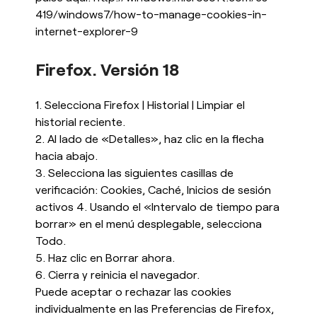
419/windows7/how-to-manage-cookies-in-
internet-explorer-9
Firefox. Versión 18
1. Selecciona Firefox | Historial | Limpiar el
historial reciente.
2. Al lado de «Detalles», haz clic en la flecha
hacia abajo.
3. Selecciona las siguientes casillas de
verificación: Cookies, Caché, Inicios de sesión
activos 4. Usando el «Intervalo de tiempo para
borrar» en el menú desplegable, selecciona
Todo.
5. Haz clic en Borrar ahora.
6. Cierra y reinicia el navegador.
Puede aceptar o rechazar las cookies
individualmente en las Preferencias de Firefox,