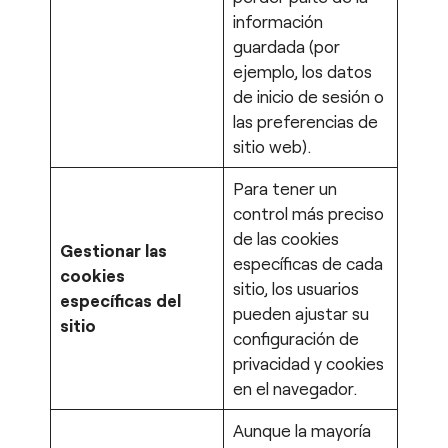
información
guardada (por
ejemplo, los datos
de inicio de sesión o
las preferencias de
sitio web).
Para tener un
control más preciso
de las cookies
Gestionar las
específicas de cada
cookies
sitio, los usuarios
específicas del
pueden ajustar su
sitio
configuración de
privacidad y cookies
en el navegador.
Aunque la mayoría