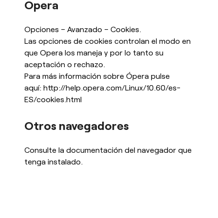
Opera
Opciones – Avanzado – Cookies.
Las opciones de cookies controlan el modo en
que Opera los maneja y por lo tanto su
aceptación o rechazo.
Para más información sobre Ópera pulse
aquí:
http://help.opera.com/Linux/10.60/es-
ES/cookies.html
Otros navegadores
Consulte la documentación del navegador que
tenga instalado.