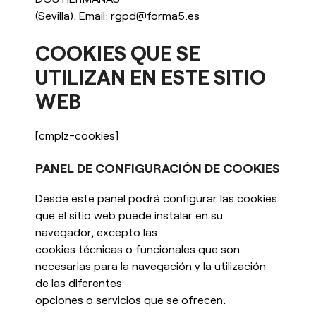
(Sevilla). Email: rgpd@forma5.es
COOKIES QUE SE
UTILIZAN EN ESTE SITIO
WEB
[cmplz-cookies]
PANEL DE CONFIGURACIÓN DE COOKIES
Desde este panel podrá configurar las cookies
que el sitio web puede instalar en su
navegador, excepto las
cookies técnicas o funcionales que son
necesarias para la navegación y la utilización
de las diferentes
opciones o servicios que se ofrecen.