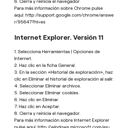
6. Cierra y reinicia el navegador.
Para más información sobre Chrome pulse
aquí:
http://support.google.com/chrome/answe
r/95647?hl=es
Internet Explorer. Versión 11
1. Selecciona Herramientas | Opciones de
Internet.
2. Haz clic en la ficha General.
3. En la sección «Historial de exploración», haz
clic en Eliminar el historial de exploración al salir.
4. Seleccionar Eliminar archivos.
5. Seleccionar Eliminar cookies.
6. Haz clic en Eliminar.
7. Haz clic en Aceptar.
8. Cierra y reinicia el navegador.
Para más información sobre Internet Explorer
pulse aquí:
http://windows.microsoft.com/es-