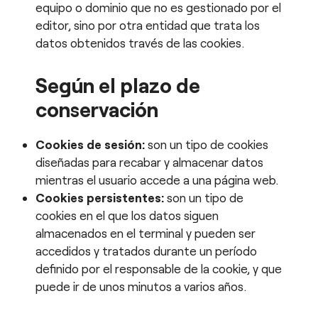
equipo o dominio que no es gestionado por el
editor, sino por otra entidad que trata los
datos obtenidos través de las cookies.
Según el plazo de
conservación
Cookies de sesión:
son un tipo de cookies
diseñadas para recabar y almacenar datos
mientras el usuario accede a una página web.
Cookies persistentes:
son un tipo de
cookies en el que los datos siguen
almacenados en el terminal y pueden ser
accedidos y tratados durante un período
definido por el responsable de la cookie, y que
puede ir de unos minutos a varios años.