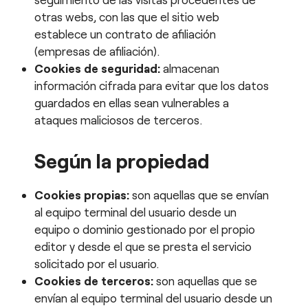
otras webs, con las que el sitio web
establece un contrato de afiliación
(empresas de afiliación).
Cookies de seguridad:
almacenan
información cifrada para evitar que los datos
guardados en ellas sean vulnerables a
ataques maliciosos de terceros.
Según la propiedad
Cookies propias:
son aquellas que se envían
al equipo terminal del usuario desde un
equipo o dominio gestionado por el propio
editor y desde el que se presta el servicio
solicitado por el usuario.
Cookies de terceros:
son aquellas que se
envían al equipo terminal del usuario desde un