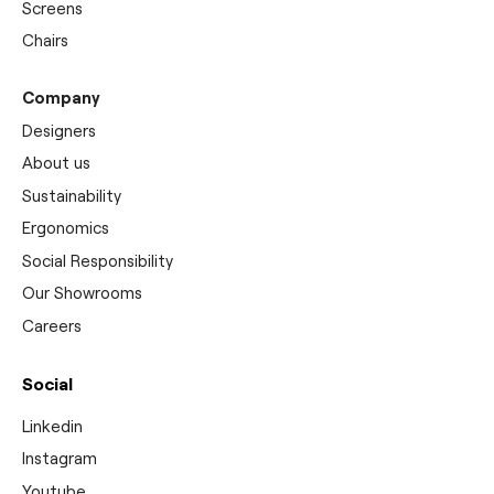
Screens
Chairs
Company
Designers
About us
Sustainability
Ergonomics
Social Responsibility
Our Showrooms
Careers
Social
Linkedin
Instagram
Youtube