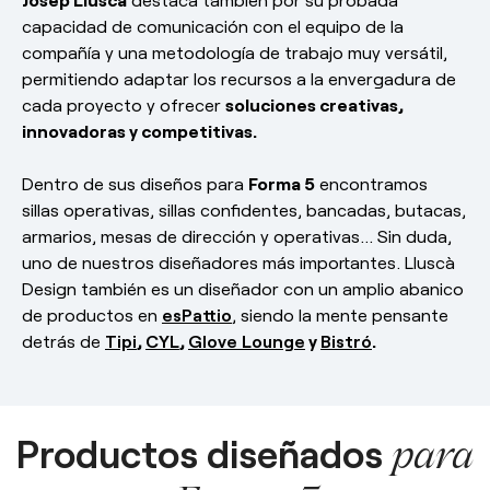
capacidad de comunicación con el equipo de la
compañía y una metodología de trabajo muy versátil,
permitiendo adaptar los recursos a la envergadura de
cada proyecto y ofrecer
soluciones creativas,
innovadoras y competitivas.
Dentro de sus diseños para
Forma 5
encontramos
sillas operativas, sillas confidentes, bancadas, butacas,
armarios, mesas de dirección y operativas… Sin duda,
uno de nuestros diseñadores más importantes. Lluscà
Design también es un diseñador con un amplio abanico
de productos en
esPattio
, siendo la mente pensante
detrás de
Tipi
,
CYL
,
Glove Lounge
y
Bistró
.
Productos diseñados
para