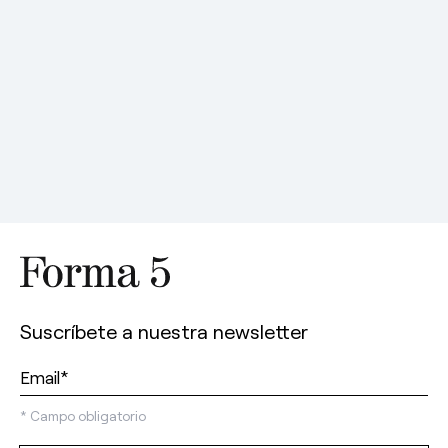
Suscríbete a nuestra newsletter
*
Campo obligatorio