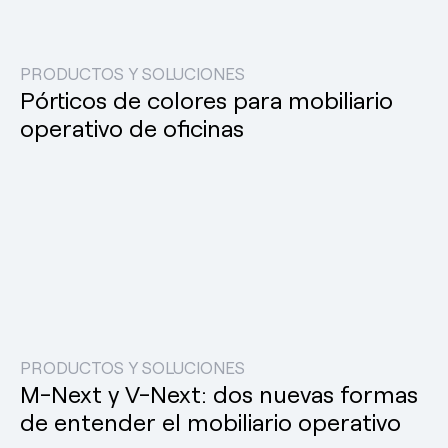
PRODUCTOS Y SOLUCIONES
Pórticos de colores para mobiliario
operativo de oficinas
PRODUCTOS Y SOLUCIONES
M-Next y V-Next: dos nuevas formas
de entender el mobiliario operativo