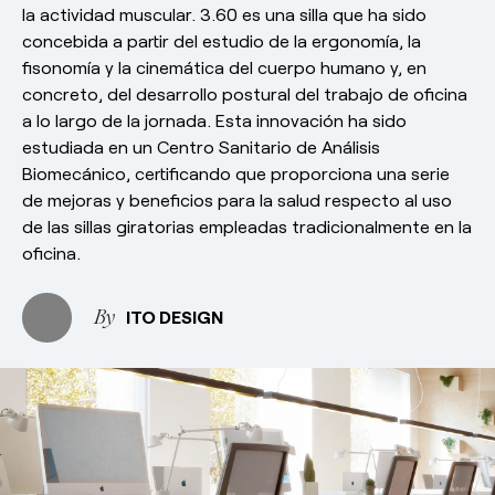
la actividad muscular. 3.60 es una silla que ha sido
concebida a partir del estudio de la ergonomía, la
fisonomía y la cinemática del cuerpo humano y, en
concreto, del desarrollo postural del trabajo de oficina
a lo largo de la jornada.
Esta innovación ha sido
estudiada en un Centro Sanitario de Análisis
Biomecánico, certificando que proporciona una serie
de mejoras y beneficios para la salud respecto al uso
de las sillas giratorias empleadas tradicionalmente en la
oficina.
ITO DESIGN