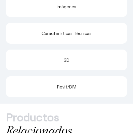
Imágenes
Características Técnicas
3D
Revit/BIM
Productos
Relacionados