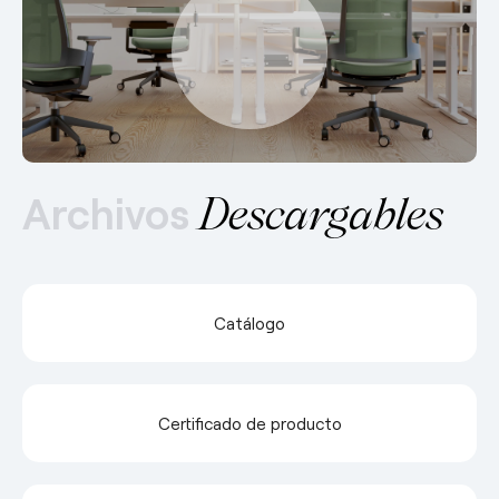
Archivos
Descargables
Catálogo
Certificado de producto