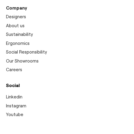
Company
Designers
About us
Sustainability
Ergonomics
Social Responsibility
Our Showrooms
Careers
Social
Linkedin
Instagram
Youtube