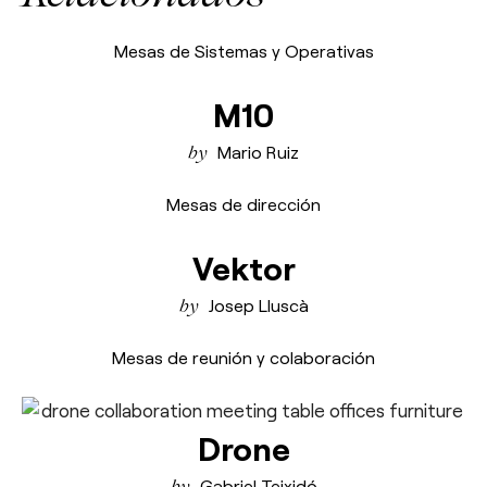
Mesas de Sistemas y Operativas
M10
Mario Ruiz
Mesas de dirección
Vektor
Josep Lluscà
Mesas de reunión y colaboración
Drone
Gabriel Teixidó