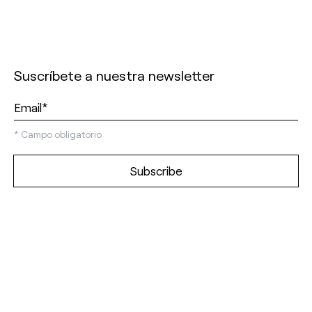
Suscríbete a nuestra newsletter
*
Campo obligatorio