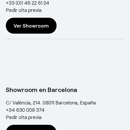
+33 (0)1 46 22 61 24
Pedir cita previa
Ver Showroom
Showroom en Barcelona
C/ València, 214. 08011 Barcelona, España
+34 630 008 374
Pedir cita previa