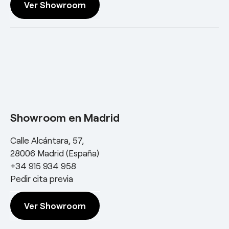
Ver Showroom
Showroom en Madrid
Calle Alcántara, 57,
28006 Madrid (España)
+34 915 934 958
Pedir cita previa
Ver Showroom