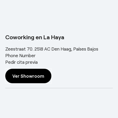
Coworking en La Haya
Zeestraat 70. 2518 AC Den Haag, Países Bajos
Phone Number
Pedir cita previa
Ver Showroom