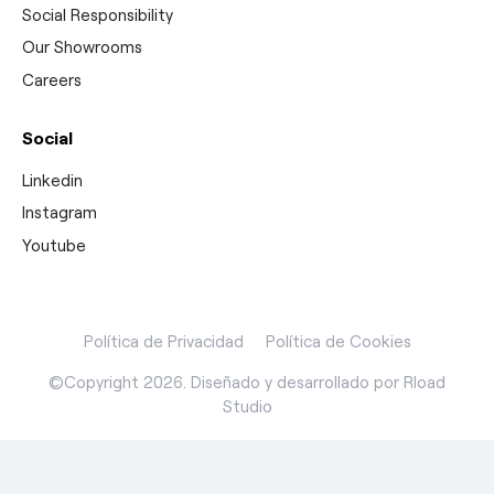
Social Responsibility
Our Showrooms
Careers
Social
Linkedin
Instagram
Youtube
Política de Privacidad
Política de Cookies
©Copyright 2026. Diseñado y desarrollado por
Rload
Studio