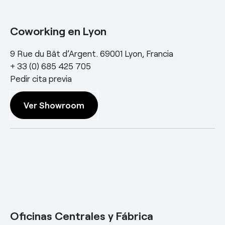
Coworking en Lyon
9 Rue du Bât d’Argent. 69001 Lyon, Francia
+ 33 (0) 685 425 705
Pedir cita previa
Ver Showroom
Oficinas Centrales y Fábrica