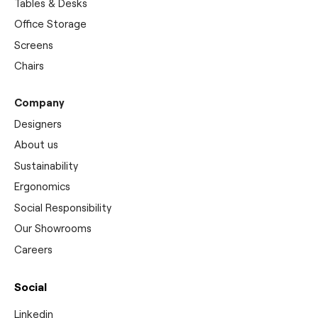
Tables & Desks
Office Storage
Screens
Chairs
Company
Designers
About us
Sustainability
Ergonomics
Social Responsibility
Our Showrooms
Careers
Social
Linkedin