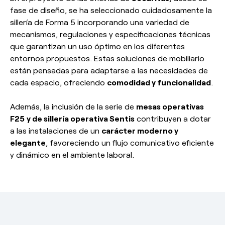
fase de diseño, se ha seleccionado cuidadosamente la
sillería de Forma 5 incorporando una variedad de
mecanismos, regulaciones y especificaciones técnicas
que garantizan un uso óptimo en los diferentes
entornos propuestos. Estas soluciones de mobiliario
están pensadas para adaptarse a las necesidades de
cada espacio, ofreciendo
comodidad y funcionalidad
.
Además, la inclusión de la serie de
mesas operativas
F25
y de sillería operativa Sentis
contribuyen a dotar
a las instalaciones de un
carácter moderno y
elegante
, favoreciendo un flujo comunicativo eficiente
y dinámico en el ambiente laboral.