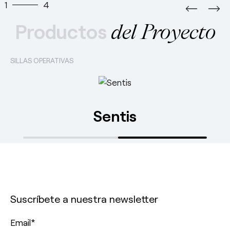
1
4
Productos
del Proyecto
SILLAS OPERATIVAS
Sentis
Suscríbete a nuestra newsletter