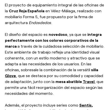
El proyecto de equipamiento integral de las oficinas de
la
Cruz Roja Española
en Vélez-Málaga, realizado con
mobiliario Forma 5, fue propuesto por la firma de
arquitectura
Endosdedos
.
El diseño del espacio es
novedoso
, ya que se
integra
perfectamente con los colores corporativos de la
marca
a través de la cuidadosa selección de mobiliario.
Este ambiente de trabajo refleja una identidad visual
coherente, con un estilo moderno y atractivo que se
adapta a las necesidades de los usuarios. En las
oficinas, sobresale la combinación de la versátil
silla
Glove
, que se destaca por su comodidad y capacidad
de adaptación, junto con la
mesa abatible
Travel
, que
permite una fácil reorganización del espacio según las
necesidades del momento.
Además, el proyecto incluye series como
Sentis
,