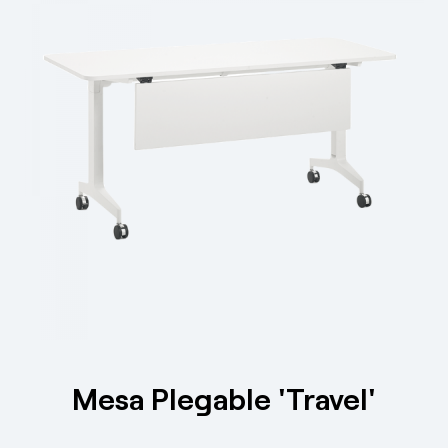
Mesa Plegable 'Travel'