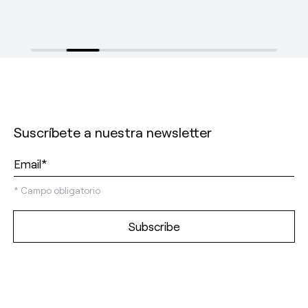
Suscríbete a nuestra newsletter
*
Campo obligatorio