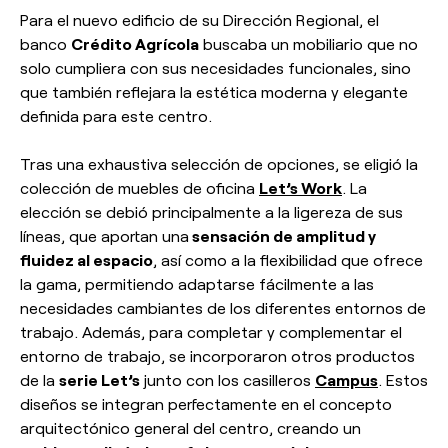
Para el nuevo edificio de su Dirección Regional, el
banco
Crédito Agrícola
buscaba un mobiliario que no
solo cumpliera con sus necesidades funcionales, sino
que también reflejara la estética moderna y elegante
definida para este centro.
Tras una exhaustiva selección de opciones, se eligió la
colección de muebles de oficina
Let’s Work
. La
elección se debió principalmente a la ligereza de sus
líneas, que aportan una
sensación de amplitud y
fluidez al espacio
, así como a la flexibilidad que ofrece
la gama, permitiendo adaptarse fácilmente a las
necesidades cambiantes de los diferentes entornos de
trabajo. Además, para completar y complementar el
entorno de trabajo, se incorporaron otros productos
de la
serie Let’s
junto con los casilleros
Campus
. Estos
diseños se integran perfectamente en el concepto
arquitectónico general del centro, creando un