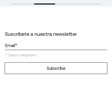
Suscríbete a nuestra newsletter
*
Campo obligatorio