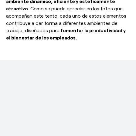
ambiente dinámico, eficiente y estéticamente
atractivo
. Como se puede apreciar en las fotos que
acompañan este texto, cada uno de estos elementos
contribuye a dar forma a diferentes ambientes de
trabajo, diseñados para
fomentar la productividad y
el bienestar de los empleados.