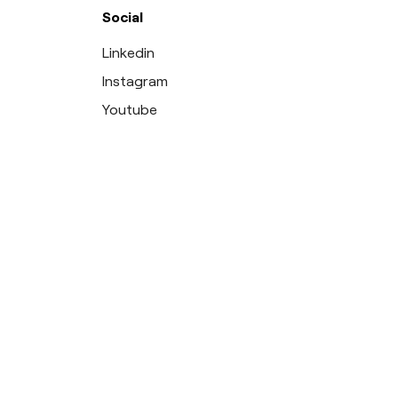
Social
Linkedin
Instagram
Youtube