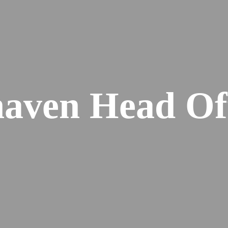
haven Head Of