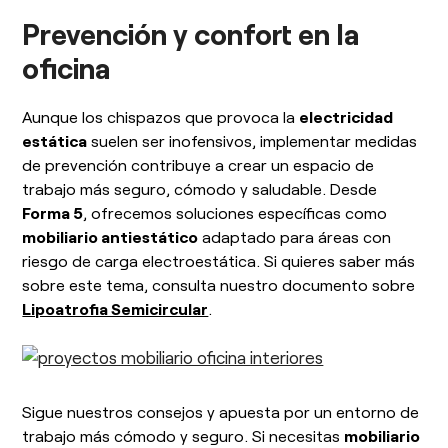
Prevención y confort en la
oficina
Aunque los chispazos que provoca la
electricidad
estática
suelen ser inofensivos, implementar medidas
de prevención contribuye a crear un espacio de
trabajo más seguro, cómodo y saludable. Desde
Forma 5
, ofrecemos soluciones específicas como
mobiliario antiestático
adaptado para áreas con
riesgo de carga electroestática. Si quieres saber más
sobre este tema, consulta nuestro documento sobre
Lipoatrofia Semicircular
.
Sigue nuestros consejos y apuesta por un entorno de
trabajo más cómodo y seguro. Si necesitas
mobiliario