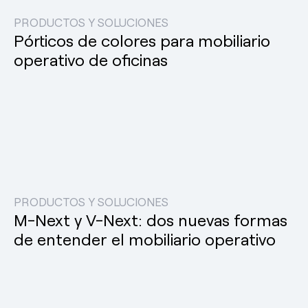
PRODUCTOS Y SOLUCIONES
Pórticos de colores para mobiliario
operativo de oficinas
PRODUCTOS Y SOLUCIONES
M-Next y V-Next: dos nuevas formas
de entender el mobiliario operativo