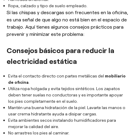
Ropa, calzado y tipo de suelo empleado.
Si las chispas y descargas son frecuentes en la oficina,
es una señal de que algo no está bien en el espacio de
trabajo. Aquí tienes algunos consejos prácticos para
prevenir y minimizar este problema:
Consejos básicos para reducir la
electricidad estática
Evita el contacto directo con partes metálicas del
mobiliario
de oficina
.
Utiliza ropa holgada y evita tejidos sintéticos. Los zapatos
deben tener suelas no conductoras y es importante apoyar
los pies completamente en el suelo.
Mantén una buena hidratación de la piel. Lavarte las manos o
usar crema hidratante ayuda a disipar cargas.
Evita ambientes secos instalando humidificadores para
mejorar la calidad del aire.
No arrastres los pies al caminar.