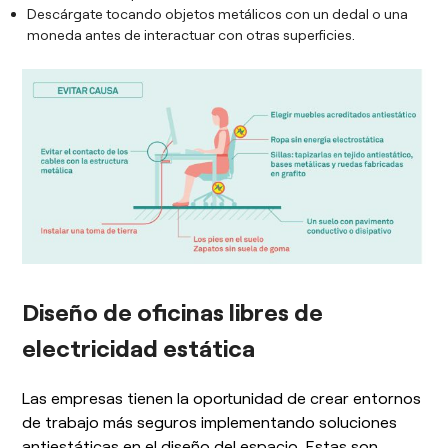
Descárgate tocando objetos metálicos con un dedal o una
moneda antes de interactuar con otras superficies.
Diseño de oficinas libres de
electricidad estática
Las empresas tienen la oportunidad de crear entornos
de trabajo más seguros implementando soluciones
antiestáticas en el diseño del espacio. Estas son