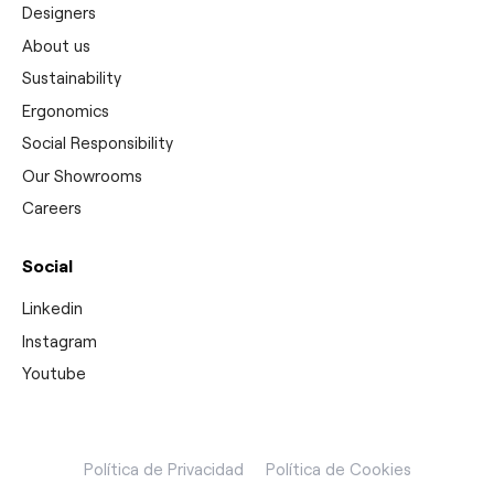
Designers
About us
Sustainability
Ergonomics
Social Responsibility
Our Showrooms
Careers
Social
Linkedin
Instagram
Youtube
Política de Privacidad
Política de Cookies