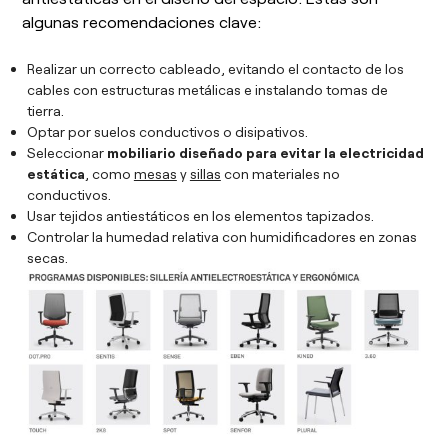
algunas recomendaciones clave:
Realizar un correcto cableado, evitando el contacto de los
cables con estructuras metálicas e instalando tomas de
tierra.
Optar por suelos conductivos o disipativos.
Seleccionar
mobiliario diseñado para evitar la electricidad
estática
, como
mesas
y
sillas
con materiales no
conductivos.
Usar tejidos antiestáticos en los elementos tapizados.
Controlar la humedad relativa con humidificadores en zonas
secas.