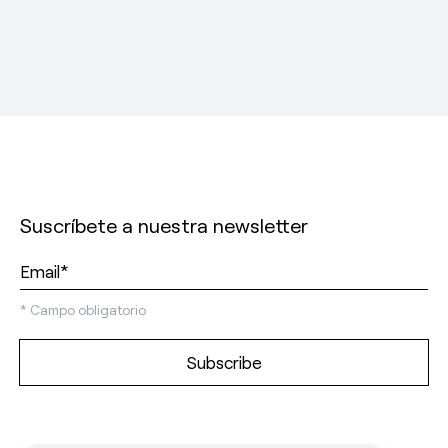
Suscríbete a nuestra newsletter
*
Campo obligatorio