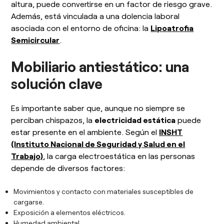
altura, puede convertirse en un factor de riesgo grave.
Además, está vinculada a una dolencia laboral
asociada con el entorno de oficina: la
Lipoatrofia
Semicircular
.
Mobiliario antiestático: una
solución clave
Es importante saber que, aunque no siempre se
perciban chispazos, la
electricidad estática
puede
estar presente en el ambiente. Según el
INSHT
(Instituto Nacional de Seguridad y Salud en el
Trabajo)
, la carga electroestática en las personas
depende de diversos factores:
Movimientos y contacto con materiales susceptibles de
cargarse.
Exposición a elementos eléctricos.
Humedad ambiental.