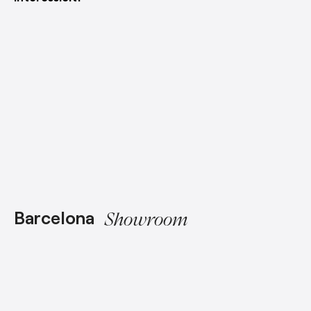
Barcelona
Showroom