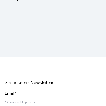
Sie unseren Newsletter
*
Campo obligatorio