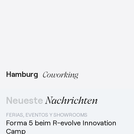
Hamburg
Coworking
Neueste
Nachrichten
FERIAS, EVENTOS Y SHOWROOMS
Forma 5 beim R-evolve Innovation
Camp