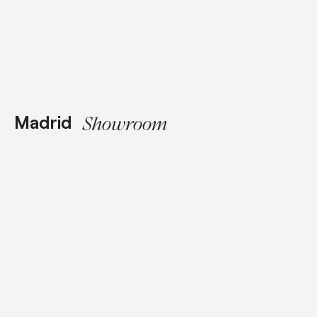
Madrid
Showroom