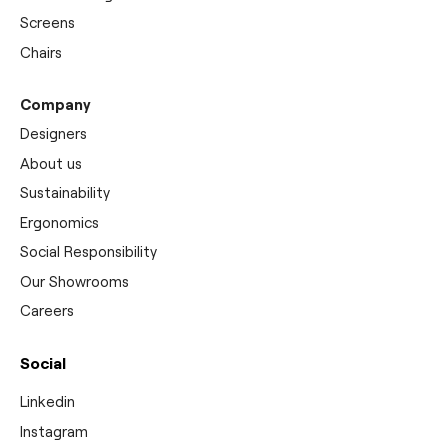
Screens
Chairs
Company
Designers
About us
Sustainability
Ergonomics
Social Responsibility
Our Showrooms
Careers
Social
Linkedin
Instagram