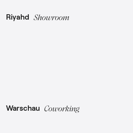
Riyahd
Showroom
Warschau
Coworking