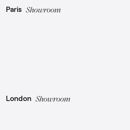
Paris
Showroom
London
Showroom