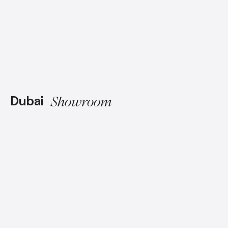
Dubai
Showroom